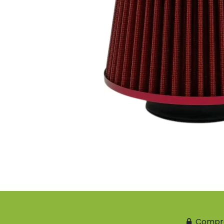
Compr