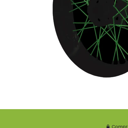
Compr