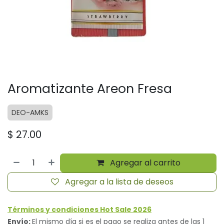
Aromatizante Areon Fresa
DEO-AMKS
$
27.00
Agregar al carrito
Agregar a la lista de deseos
Términos y condiciones Hot Sale 2026
Envío:
El mismo día si es el pago se realiza antes de las 1