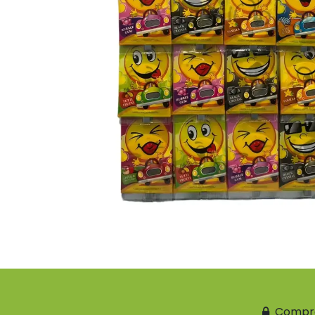
Compr