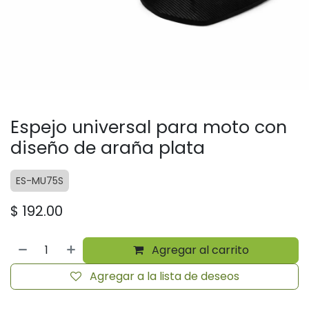
Espejo universal para moto con
diseño de araña plata
ES-MU75S
$
192.00
Agregar al carrito
Agregar a la lista de deseos