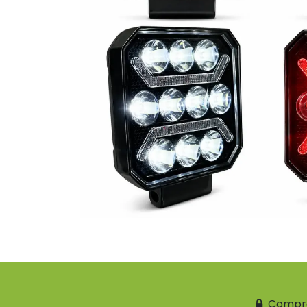
Compr