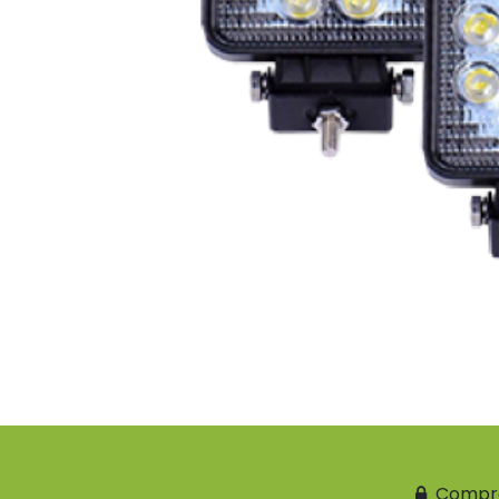
Compr