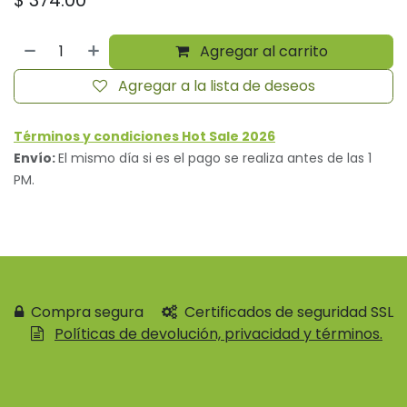
Agregar al carrito
Agregar a la lista de deseos
Términos y condiciones Hot Sale 2026
Envío:
El mismo día si es el pago se realiza antes de las 1
PM.
Compra segura
Certificados de seguridad SSL
Políticas de devolución, privacidad y términos.