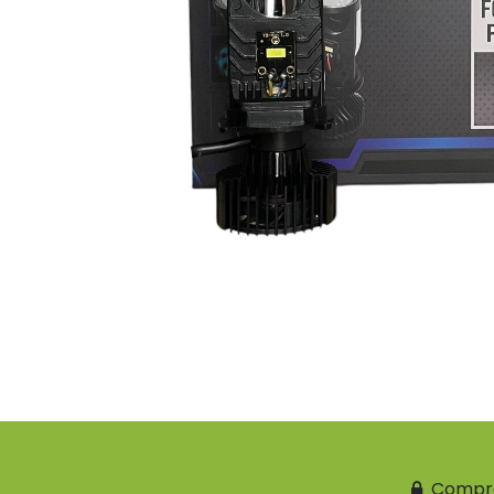
Compr