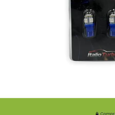
Compr