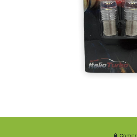
Compr