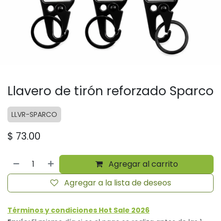
Llavero de tirón reforzado Sparco
LLVR-SPARCO
$
73.00
Agregar al carrito
Agregar a la lista de deseos
Términos y condiciones Hot Sale 2026