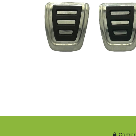
Compr