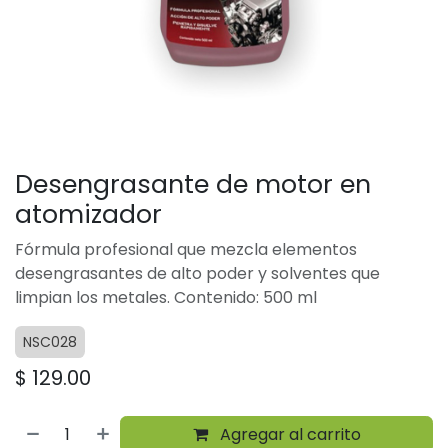
Desengrasante de motor en
atomizador
Fórmula profesional que mezcla elementos
desengrasantes de alto poder y solventes que
limpian los metales. Contenido: 500 ml
NSC028
$
129.00
Agregar al carrito