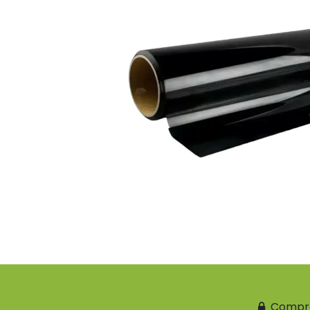
Compr