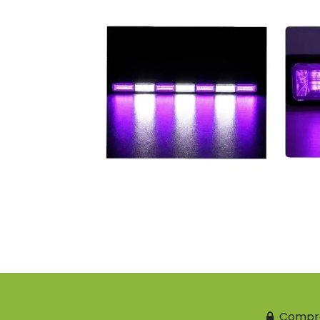
Compr