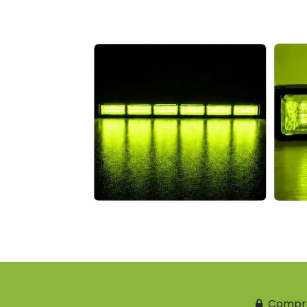
Compr