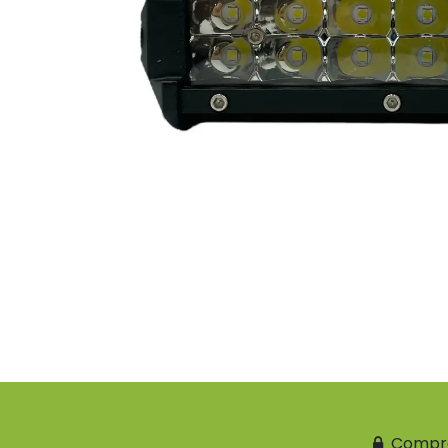
Compr