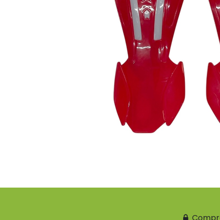
Compr