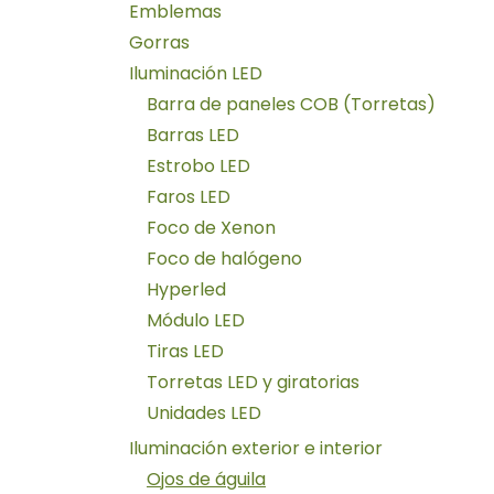
Emblemas
Gorras
Iluminación LED
Barra de paneles COB (Torretas)
Barras LED
Estrobo LED
Faros LED
Foco de Xenon
Foco de halógeno
Hyperled
Módulo LED
Tiras LED
Torretas LED y giratorias
Unidades LED
Iluminación exterior e interior
Ojos de águila