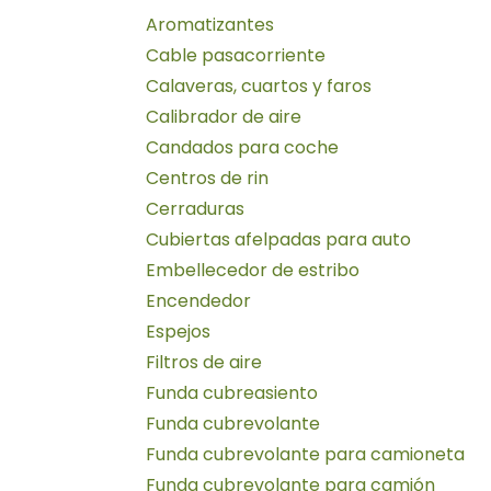
Aromatizantes
Cable pasacorriente
Calaveras, cuartos y faros
Calibrador de aire
Candados para coche
Centros de rin
Cerraduras
Cubiertas afelpadas para auto
Embellecedor de estribo
Encendedor
Espejos
Filtros de aire
Funda cubreasiento
Funda cubrevolante
Funda cubrevolante para camioneta
Funda cubrevolante para camión