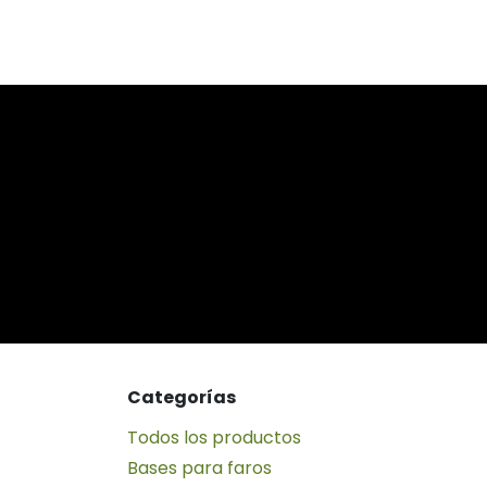
Categorías
Todos los productos
Bases para faros