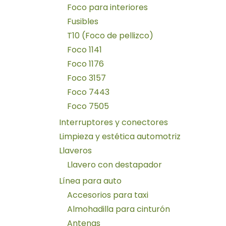
Foco para interiores
Fusibles
T10 (Foco de pellizco)
Foco 1141
Foco 1176
Foco 3157
Foco 7443
Foco 7505
Interruptores y conectores
Limpieza y estética automotriz
Llaveros
Llavero con destapador
Línea para auto
Accesorios para taxi
Almohadilla para cinturón
Antenas