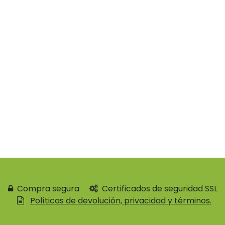
Compra segura
Certificados de seguridad SSL
Políticas de devolución, privacidad y términos.