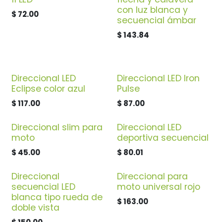
con luz blanca y
$
72.00
secuencial ámbar
$
143.84
Direccional LED
Direccional LED Iron
Eclipse color azul
Pulse
$
117.00
$
87.00
Direccional slim para
Direccional LED
moto
deportiva secuencial
$
45.00
$
80.01
Direccional
Direccional para
secuencial LED
moto universal rojo
blanca tipo rueda de
$
163.00
doble vista